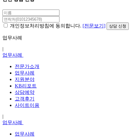
개인정보처리방침에 동의합니다.
[전문보기]
업무사례
|
업무사례
전문가소개
업무사례
지원분야
KB리포트
상담예약
고객후기
사이트이용
|
업무사례
업무사례