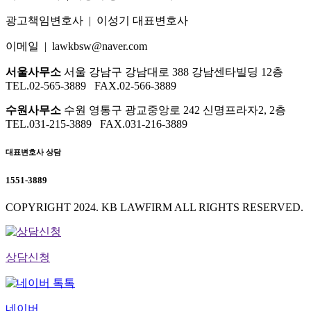
광고책임변호사 | 이성기 대표변호사
이메일 | lawkbsw@naver.com
서울사무소
서울 강남구 강남대로 388 강남센타빌딩 12층
TEL.02-565-3889 FAX.02-566-3889
수원사무소
수원 영통구 광교중앙로 242 신명프라자2, 2층
TEL.031-215-3889 FAX.031-216-3889
대표변호사 상담
1551-3889
COPYRIGHT 2024. KB LAWFIRM ALL RIGHTS RESERVED.
상담신청
네이버