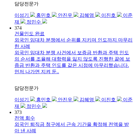
담당전문가
이성기
홍민호
안진우
김혜영
이진호
이준
재
정민수
374
건물인도 완료
외국인 임대차 분쟁에서 순위를 지키며 인도까지 마무리
한 사례
외국인 임대차 분쟁 사건에서 보증금 반환과 주택 인도
의 순서를 조율해 대항력을 잃지 않도록 진행한 끝에 보
증금 반환과 주택 인도를 같은 시점에 마무리했습니다.
먼저 나가면 지켜 둔..
담당전문가
이성기
홍민호
안진우
김혜영
이진호
이준
재
정민수
373
전액 회수
외국인 퇴직금 청구에서 근속 기간을 확정해 전액을 받
아 낸 사례